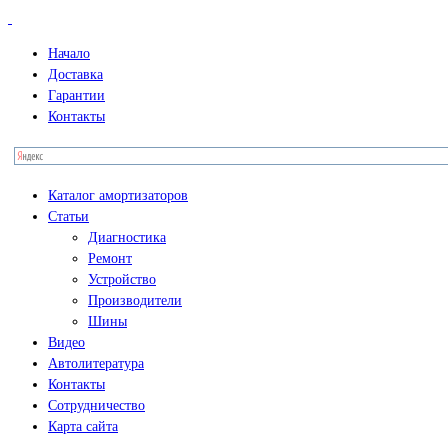
Начало
Доставка
Гарантии
Контакты
Каталог амортизаторов
Статьи
Диагностика
Ремонт
Устройство
Производители
Шины
Видео
Автолитература
Контакты
Сотрудничество
Карта сайта