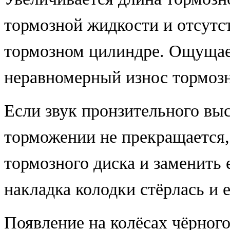
тормозной жидкости и отсутс
тормозном цилиндре. Ощущает
неравномерный износ тормоз
Если звук пронзительного выс
торможении не прекращается,
тормозного диска и заменить 
накладка колодки стёрлась и 
Появление на колёсах чёрного