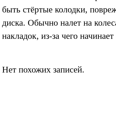
быть стёртые колодки, повре
диска. Обычно налет на колес
накладок, из-за чего начинает
Нет похожих записей.