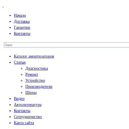
Начало
Доставка
Гарантии
Контакты
Каталог амортизаторов
Статьи
Диагностика
Ремонт
Устройство
Производители
Шины
Видео
Автолитература
Контакты
Сотрудничество
Карта сайта