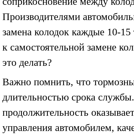
соприкосновение между коло
Производителями автомобиль
замена колодок каждые 10-15
к самостоятельной замене ко
это делать?
Важно помнить, что тормозны
длительностью срока службы.
продолжительность оказывает
управления автомобилем, кач