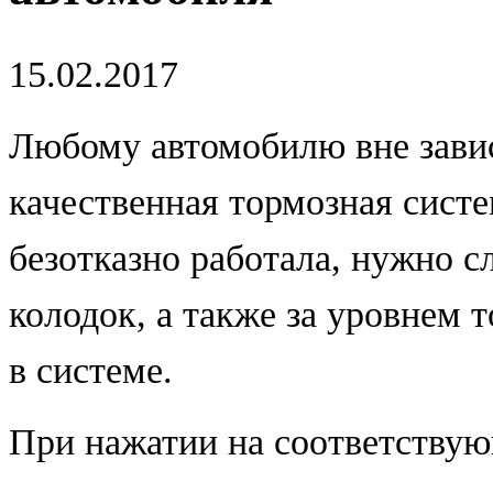
15.02.2017
Любому автомобилю вне зави
качественная тормозная сист
безотказно работала, нужно с
колодок, а также за уровнем 
в системе.
При нажатии на соответствую