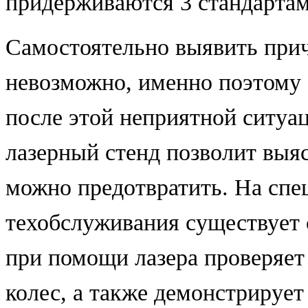
придерживаются 3 стандартам
Самостоятельно выявить при
невозможно, именно поэтому 
после этой неприятной ситуа
лазерный стенд позволит выяс
можно предотвратить. На спе
техобслуживания существует 
при помощи лазера проверяет
колес, а также демонстрирует