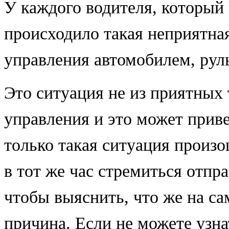
У каждого водителя, который и
происходило такая неприятная
управления автомобилем, руль
Это ситуация не из приятных 
управления и это может приве
только такая ситуация произо
в тот же час стремиться отпр
чтобы выяснить, что же на са
причина. Если не можете узна