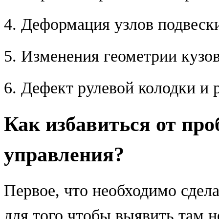
4. Деформация узлов подвеск
5. Изменения геометрии кузов
6. Дефект рулевой колодки и 
Как избавиться от пр
управления?
Первое, что необходимо сдел
для того чтобы выявить там 