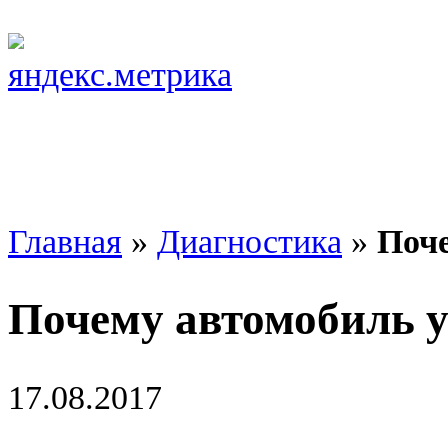
Главная
»
Диагностика
»
Поче
Почему автомобиль у
17.08.2017