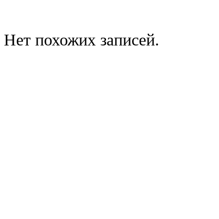
Нет похожих записей.