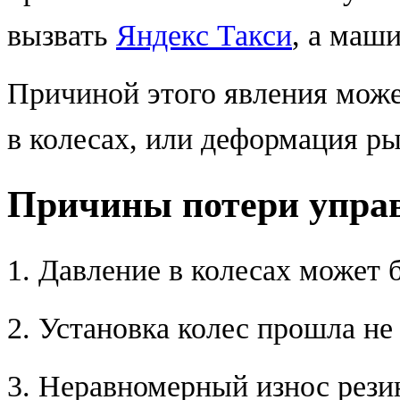
вызвать
Яндекс Такси
, а маш
Причиной этого явления може
в колесах, или деформация ры
Причины потери упра
1. Давление в колесах может 
2. Установка колес прошла н
3. Неравномерный износ рези