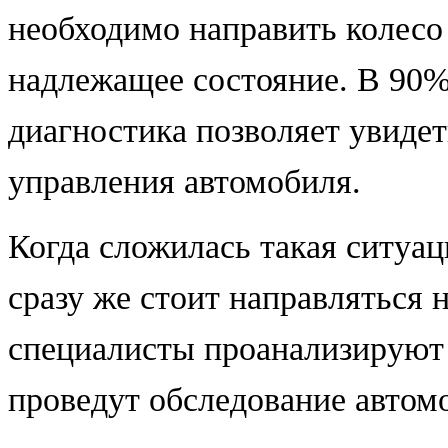
необходимо направить колесо 
надлежащее состояние. В 90%
диагностика позволяет увиде
управления автомобиля.
Когда сложилась такая ситуац
сразу же стоит направляться 
специалисты проанализирую
проведут обследование автомо