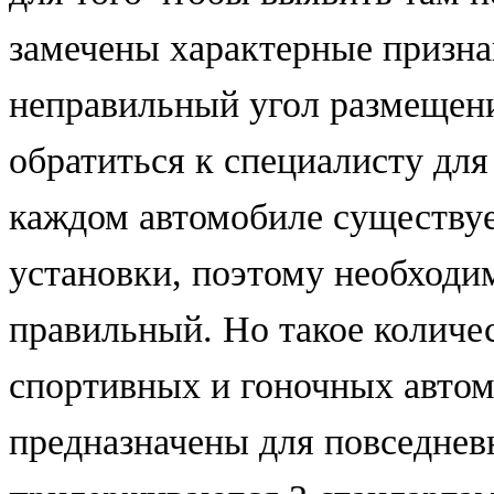
замечены характерные призна
неправильный угол размещени
обратиться к специалисту для
каждом автомобиле существуе
установки, поэтому необходи
правильный. Но такое количес
спортивных и гоночных автом
предназначены для повседнев