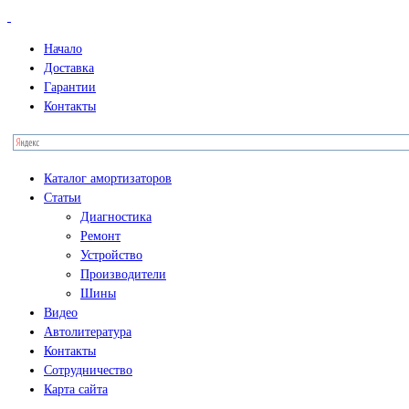
Начало
Доставка
Гарантии
Контакты
Каталог амортизаторов
Статьи
Диагностика
Ремонт
Устройство
Производители
Шины
Видео
Автолитература
Контакты
Сотрудничество
Карта сайта