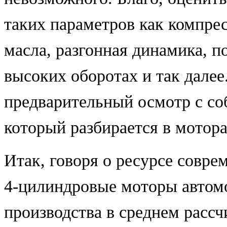
таких параметров как компрес
масла, разгонная динамика, 
высоких оборотах и так далее
предварительный осмотр с соб
который разбирается в мотора
Итак, говоря о ресурсе совре
4-цилиндровые моторы автом
производства в среднем рассч