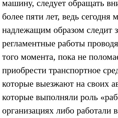
машину, следует обращать вн
более пяти лет, ведь сегодня 
надлежащим образом следит з
регламентные работы проводя
того момента, пока не полома
приобрести транспортное сред
которые выезжают на своих а
которые выполняли роль «ра
организациях либо работали в