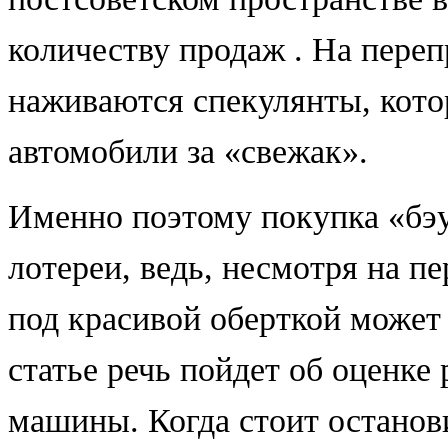
количеству продаж . На пере
наживаются спекулянты, кот
автомобили за «свежак».
Именно поэтому покупка «бэ
лотереи, ведь, несмотря на п
под красивой оберткой может
статье речь пойдет об оценке
машины. Когда стоит останов