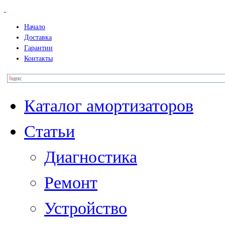
Начало
Доставка
Гарантии
Контакты
Каталог амортизаторов
Статьи
Диагностика
Ремонт
Устройство