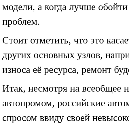
модели, а когда лучше обойти
проблем.
Стоит отметить, что это каcае
других основных узлов, напри
износа её ресурса, ремонт буд
Итак, несмотря на всеобщее 
автопромом, российские авто
спросом ввиду своей невысок