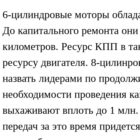
6-цилиндровые моторы облад
До капитального ремонта они
километров. Ресурс КПП в та
ресурсу двигателя. 8-цилинр
назвать лидерами по продолж
необходимости проведения ка
выхаживают вплоть до 1 млн.
передач за это время придетс