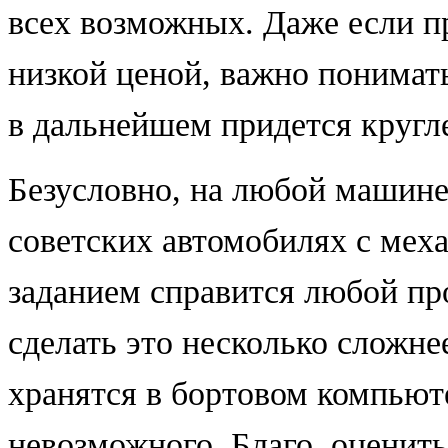
всех возможных. Даже если п
низкой ценой, важно понимать
в дальнейшем придется кругл
Безусловно, на любой машине
советских автомобилях с мех
заданием справится любой пр
сделать это несколько сложне
хранятся в бортовом компьюте
невозможного. Благо, оценит