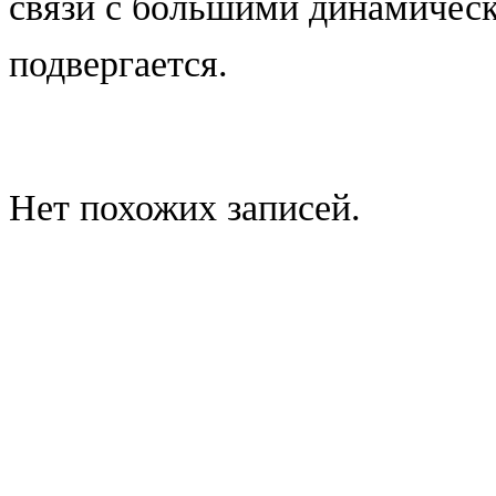
связи с большими динамическ
подвергается.
Нет похожих записей.