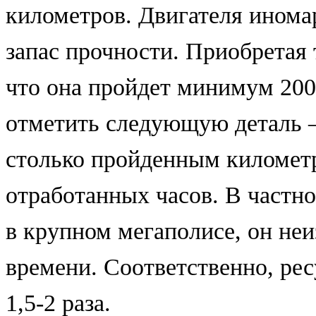
километров. Двигателя ином
запас прочности. Приобретая
что она пройдет минимум 20
отметить следующую деталь –
столько пройденным километ
отработанных часов. В частно
в крупном мегаполисе, он не
времени. Соответственно, ре
1,5-2 раза.