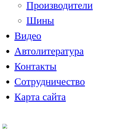
Производители
Шины
Видео
Автолитература
Контакты
Сотрудничество
Карта сайта