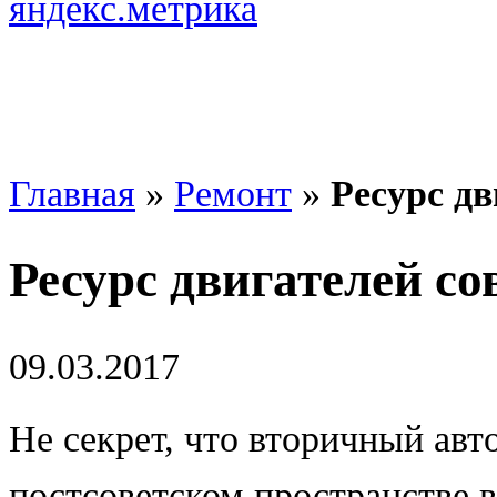
Главная
»
Ремонт
»
Ресурс д
Ресурс двигателей с
09.03.2017
Не секрет, что вторичный ав
постсоветском пространстве 