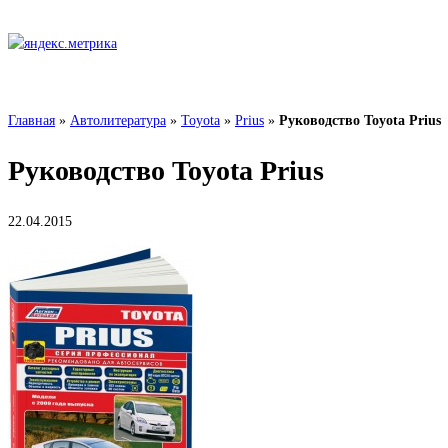
Главная
»
Автолитература
»
Toyota
»
Prius
»
Руководство Toyota Prius
Руководство Toyota Prius
22.04.2015