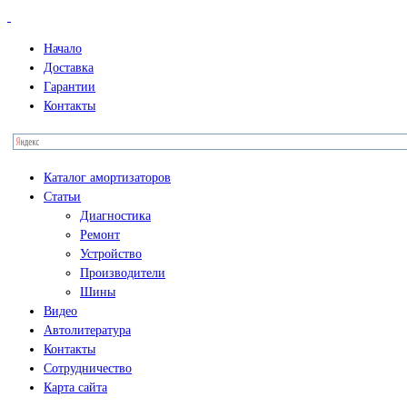
Начало
Доставка
Гарантии
Контакты
Каталог амортизаторов
Статьи
Диагностика
Ремонт
Устройство
Производители
Шины
Видео
Автолитература
Контакты
Сотрудничество
Карта сайта