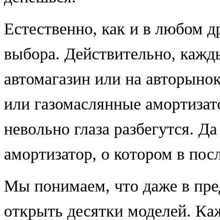
Естественно, как и в любом д
выбора. Действительно, каждый
автомагазин или на авторынок
или газомаслянные амортизат
невольно глаза разбегутся. Да
амортизатор, о котором в пос
Мы понимаем, что даже в пре
открыть десятки моделей. Ка