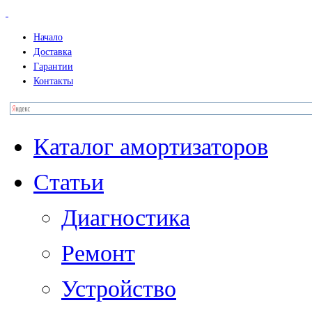
Начало
Доставка
Гарантии
Контакты
Каталог амортизаторов
Статьи
Диагностика
Ремонт
Устройство