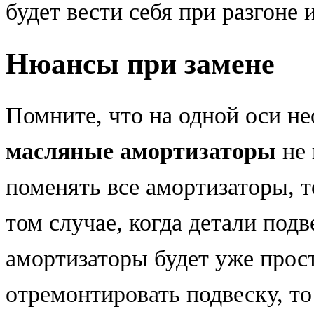
будет вести себя при разгоне
Нюансы при замене
Помните, что на одной оси н
масляные амортизаторы
не 
поменять все амортизаторы, т
том случае, когда детали под
амортизаторы будет уже прос
отремонтировать подвеску, то