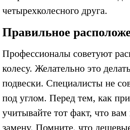
четырехколесного друга.
Правильное располож
Профессионалы советуют расп
колесу. Желательно это делат
подвески. Специалисты не со
под углом. Перед тем, как пр
учитывайте тот факт, что вам
замену. Помните, что дешевы