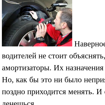
Наверное
водителей не стоит объяснять
амортизаторы. Их назначения 
Но, как бы это ни было непри
поздно приходится менять. И 
денешься.