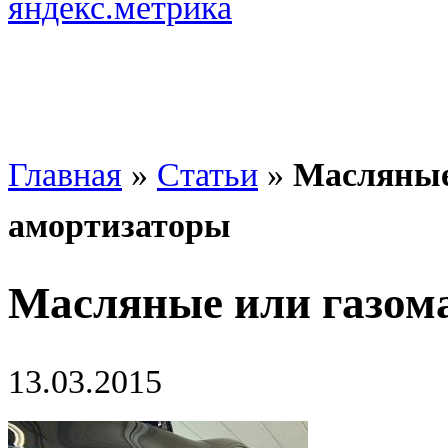
Главная
»
Статьи
»
Масляные
амортизаторы
Масляные или газом
13.03.2015