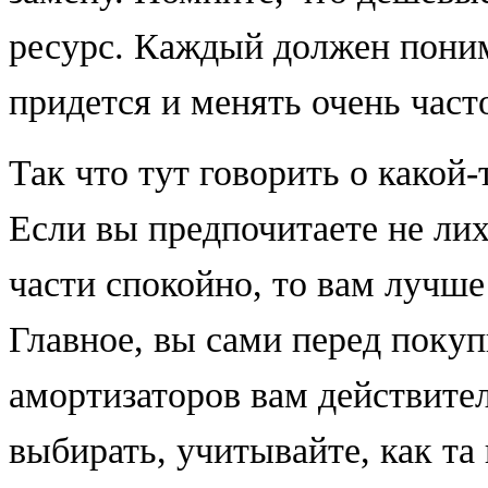
ресурс. Каждый должен поним
придется и менять очень част
Так что тут говорить о какой
Если вы предпочитаете не лих
части спокойно, то вам лучш
Главное, вы сами перед покуп
амортизаторов вам действител
выбирать, учитывайте, как та