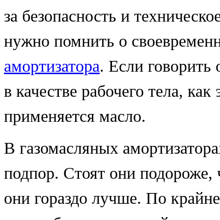
за безопасность и техническ
нужно помнить о своевреме
амортизатора
. Если говорить 
в качестве рабочего тела, как 
применяется масло.
В газомасляных амортизатора
подпор. Стоят они подороже, 
они гораздо лучше. По крайн