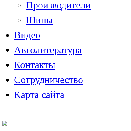
Производители
Шины
Видео
Автолитература
Контакты
Сотрудничество
Карта сайта