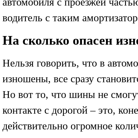
автомобиля с проезжей часть
водитель с таким амортизатор
На сколько опасен из
Нельзя говорить, что в автом
изношены, все сразу становит
Но вот то, что шины не смогу
контакте с дорогой – это, кон
действительно огромное колич