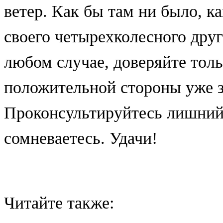
ветер. Как бы там ни было, к
своего четырехколесного друг
любом случае, доверяйте тол
положительной стороны уже з
Проконсультируйтесь лишний 
сомневаетесь. Удачи!
Читайте также: