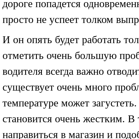
дороге попадется одновременн
просто не успеет толком вып
И он опять будет работать тол
отметить очень большую проб
водителя всегда важно отводи
существует очень много проб
температуре может загустеть.
становится очень жестким. В
направиться в магазин и подо